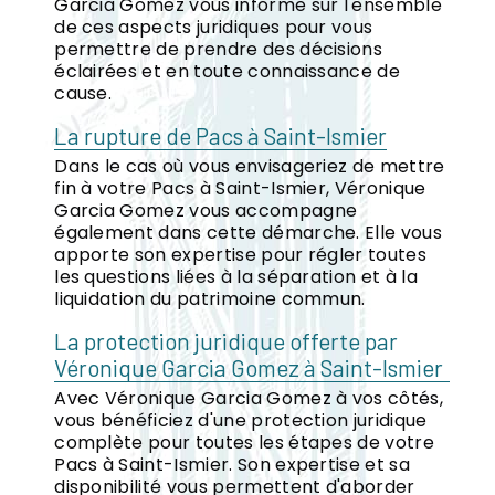
Garcia Gomez vous informe sur l'ensemble
de ces aspects juridiques pour vous
permettre de prendre des décisions
éclairées et en toute connaissance de
cause.
La rupture de Pacs à Saint-Ismier
Dans le cas où vous envisageriez de mettre
fin à votre Pacs à Saint-Ismier, Véronique
Garcia Gomez vous accompagne
également dans cette démarche. Elle vous
apporte son expertise pour régler toutes
les questions liées à la séparation et à la
liquidation du patrimoine commun.
La protection juridique offerte par
Véronique Garcia Gomez à Saint-Ismier
Avec Véronique Garcia Gomez à vos côtés,
vous bénéficiez d'une protection juridique
complète pour toutes les étapes de votre
Pacs à Saint-Ismier. Son expertise et sa
disponibilité vous permettent d'aborder