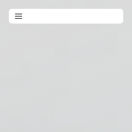
Panneau de gestion des cookies