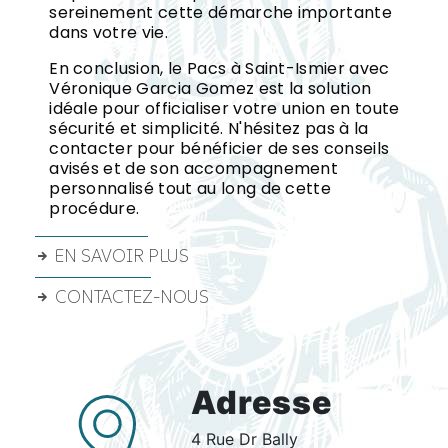
sereinement cette démarche importante
dans votre vie.
En conclusion, le Pacs à Saint-Ismier avec
Véronique Garcia Gomez est la solution
idéale pour officialiser votre union en toute
sécurité et simplicité. N'hésitez pas à la
contacter pour bénéficier de ses conseils
avisés et de son accompagnement
personnalisé tout au long de cette
procédure.
EN SAVOIR PLUS
CONTACTEZ-NOUS
Adresse
4 Rue Dr Bally