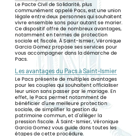
Le Pacte Civil de Solidarité, plus
communément appelé Pacs, est une union
légale entre deux personnes qui souhaitent
vivre ensemble sans pour autant se marier.
Ce dispositif offre de nombreux avantages,
notamment en termes de protection
sociale et fiscale. À Saint-Ismier, Véronique
Garcia Gomez propose ses services pour
vous accompagner dans la démarche de
Pacs.
Les avantages du Pacs à Saint-Ismier
Le Pacs présente de multiples avantages
pour les couples qui souhaitent officialiser
leur union sans passer par le mariage. En
effet, le Pacs permet notamment de
bénéficier d'une meilleure protection
sociale, de simplifier la gestion du
patrimoine commun, et d'alléger la
pression fiscale. À Saint-Ismier, Véronique
Garcia Gomez vous guide dans toutes les
étapes de cette procédure.