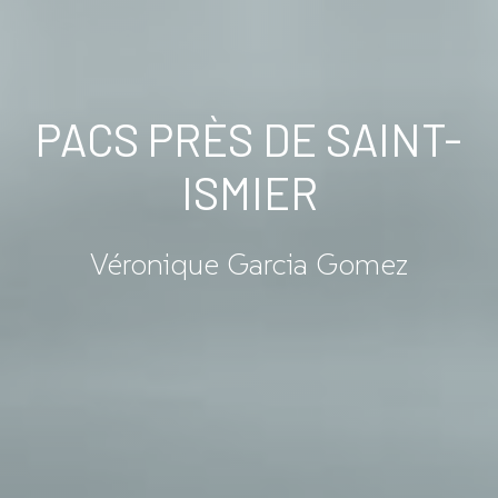
PACS PRÈS DE SAINT-
ISMIER
Véronique Garcia Gomez