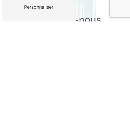
Personnaliser
Contactez-nous