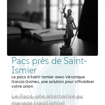
Pacs près de Saint-
Ismier
Le pacs à Saint-Ismier avec Véronique
Garcia Gomez, une solution pour officialiser
votre union
Le Pacs, une alternative au
mariage traditionnel