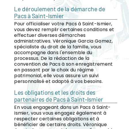
Le déroulement de la démarche de
Pacs à Saint-Ismier
Pour officialiser votre Pacs à Saint-Ismier,
vous devez remplir certaines conditions et
effectuer diverses démarches
administratives. Véronique Garcia Gomez,
spécialiste du droit de la famille, vous
accompagne dans l'ensemble du
processus. De la rédaction de la
convention de Pacs à son enregistrement
en passant par le choix du régime
patrimonial, elle vous assure un suivi
personnalisé et adapté à vos besoins.
Les obligations et les droits des
partenaires de Pacs à Saint-Ismier
En vous engageant dans un Pacs à Saint-
Ismier, vous vous engagez également à
respecter certaines obligations et à
bénéficier de certains droits. Véronique