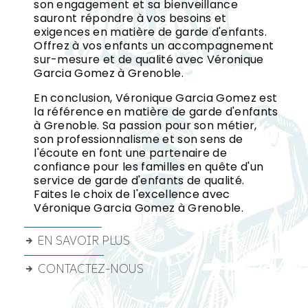
son engagement et sa bienveillance
sauront répondre à vos besoins et
exigences en matière de garde d'enfants.
Offrez à vos enfants un accompagnement
sur-mesure et de qualité avec Véronique
Garcia Gomez à Grenoble.
En conclusion, Véronique Garcia Gomez est
la référence en matière de garde d'enfants
à Grenoble. Sa passion pour son métier,
son professionnalisme et son sens de
l'écoute en font une partenaire de
confiance pour les familles en quête d'un
service de garde d'enfants de qualité.
Faites le choix de l'excellence avec
Véronique Garcia Gomez à Grenoble.
EN SAVOIR PLUS
CONTACTEZ-NOUS