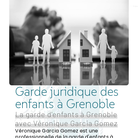
Garde juridique des
enfants à Grenoble
La garde d'enfants à Grenoble
avec Véronique Garcia Gomez
Véronique Garcia Gomez est une
professionnelle de la garde d'enfants à