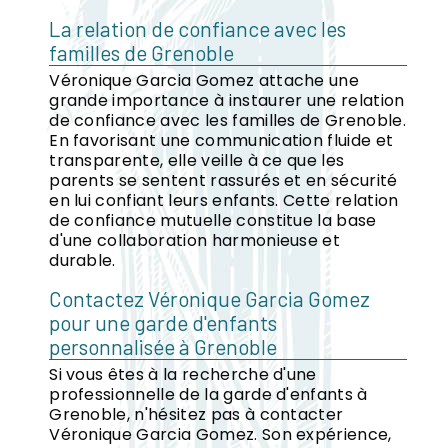
La relation de confiance avec les
familles de Grenoble
Véronique Garcia Gomez attache une
grande importance à instaurer une relation
de confiance avec les familles de Grenoble.
En favorisant une communication fluide et
transparente, elle veille à ce que les
parents se sentent rassurés et en sécurité
en lui confiant leurs enfants. Cette relation
de confiance mutuelle constitue la base
d'une collaboration harmonieuse et
durable.
Contactez Véronique Garcia Gomez
pour une garde d'enfants
personnalisée à Grenoble
Si vous êtes à la recherche d'une
professionnelle de la garde d'enfants à
Grenoble, n'hésitez pas à contacter
Véronique Garcia Gomez. Son expérience,