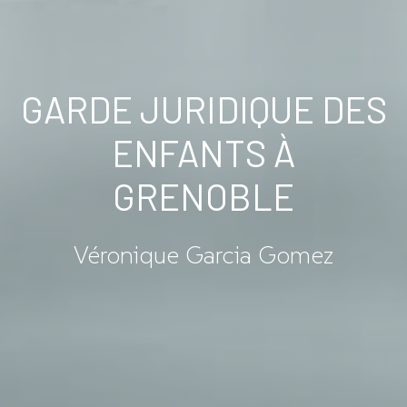
GARDE JURIDIQUE DES
ENFANTS À
GRENOBLE
Véronique Garcia Gomez