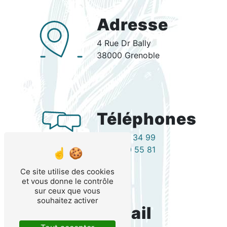
Adresse
4 Rue Dr Bally
38000 Grenoble
Téléphones
04 76 15 34 99
04 76 40 55 81
Ce site utilise des cookies
et vous donne le contrôle
sur ceux que vous
souhaitez activer
E-mail