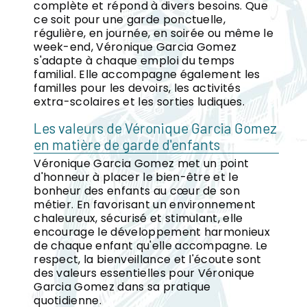
complète et répond à divers besoins. Que
ce soit pour une garde ponctuelle,
régulière, en journée, en soirée ou même le
week-end, Véronique Garcia Gomez
s'adapte à chaque emploi du temps
familial. Elle accompagne également les
familles pour les devoirs, les activités
extra-scolaires et les sorties ludiques.
Les valeurs de Véronique Garcia Gomez
en matière de garde d'enfants
Véronique Garcia Gomez met un point
d'honneur à placer le bien-être et le
bonheur des enfants au cœur de son
métier. En favorisant un environnement
chaleureux, sécurisé et stimulant, elle
encourage le développement harmonieux
de chaque enfant qu'elle accompagne. Le
respect, la bienveillance et l'écoute sont
des valeurs essentielles pour Véronique
Garcia Gomez dans sa pratique
quotidienne.