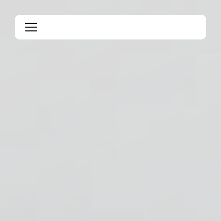
Panneau de gestion des cookies