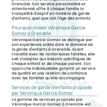
Grenoble. Son service personnalisé et
attentionné offre à chaque famille la
tranquillité d'esprit en matière de garde
d'enfants, quel que soit l'âge des enfants.
Pourquoi choisir Véronique Garcia
Gomez à Grenoble
Véronique Garcia Gomez se distingue par
son expérience solide dans le domaine de
la garde d'enfants à Grenoble. Ayant
travaillé avec de nombreuses familles, elle
sait s'adapter aux besoins spécifiques de
chaque enfant et de chaque parent. Son
approche individualisée garantit un service
de qualité et une relation de confiance
avec les familles qu'elle accompagne.
Services de garde d'enfants proposés
par Véronique Garcia Gomez
La gamme de services proposés par
Véronique Garcia Gomez à Grenoble est