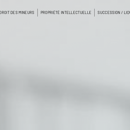
DROIT DES MINEURS
PROPRIÉTÉ INTELLECTUELLE
SUCCESSION / LIQ