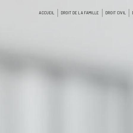
Panneau de gestion des cookies
ACCUEIL
DROIT DE LA FAMILLE
DROIT CIVIL