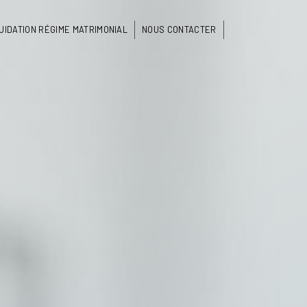
UIDATION RÉGIME MATRIMONIAL
NOUS CONTACTER