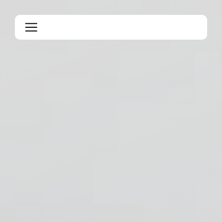
Panneau de gestion des cookies