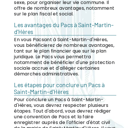
sexe, pour organiser leur vie commune. Il
offre de nombreux avantages, notamment
sur le plan fiscal et social.
Les avantages du Pacs à Saint-Martin-
d'Hères
En vous Pacsant à Saint-Martin-d'Hères,
vous bénéficierez de nombreux avantages,
tant sur le plan financier que sur le plan
juridique. Le Pacs vous permettra
notamment de bénéficier d'une protection
sociale accrue et d'alléger certaines
démarches administratives.
Les étapes pour conclure un Pacs à
Saint-Martin-d'Hères
Pour conclure un Pacs à Saint-Martin-
d'Hères, vous devrez respecter plusieurs
étapes. Tout d'abord, vous devrez rédiger
une convention de Pacs et la faire
enregistrer auprès de l'officier d'état civil