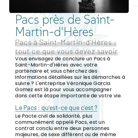
Pacs près de Saint-
Martin-d'Hères
Pacs à Saint-Martin-d'Hères :
tout ce que vous devez savoir
Vous envisagez de conclure un Pacs à
Saint-Martin-d'Hères avec votre
partenaire et vous cherchez des
informations détaillées sur les démarches à
suivre ? L'entreprise Véronique Garcia
Gomez est là pour vous accompagner
dans cette étape importante de votre vie.
Le Pacs : qu'est-ce que c'est ?
Le Pacte civil de solidarité, plus
communément appelé Pacs, est un
contrat conclu entre deux personnes
majeures, de sexe différent ou de même