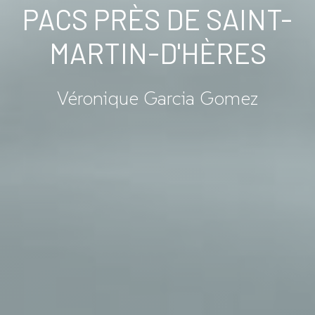
PACS PRÈS DE SAINT-
MARTIN-D'HÈRES
Véronique Garcia Gomez