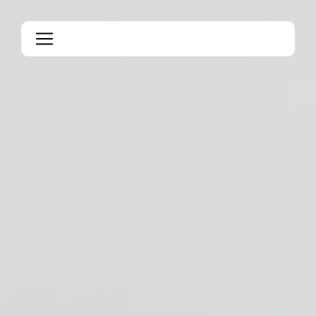
Panneau de gestion des cookies