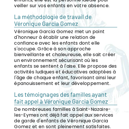
veiller sur vos enfants en votre absence.
La méthodologie de travail de
Véronique Garcia Gomez
Véronique Garcia Gomez met un point
d'honneur à établir une relation de
confiance avec les enfants dont elle
s'occupe. Grâce à son approche
bienveillante et chaleureuse, elle sait créer
un environnement sécurisant où les
enfants se sentent à l'aise. Elle propose des
activités ludiques et éducatives adaptées à
l'âge de chaque enfant, favorisant ainsi leur
épanouissement et leur développement.
Les témoignages des familles ayant
fait appel à Véronique Garcia Gomez
De nombreuses familles à Saint-Nazaire-
les-Eymes ont déjà fait appel aux services
de garde d'enfants de Véronique Garcia
Gomez et en sont pleinement satisfaites.