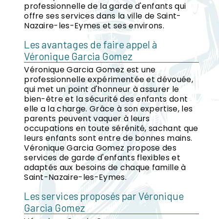
professionnelle de la garde d'enfants qui
offre ses services dans la ville de Saint-
Nazaire-les-Eymes et ses environs.
Les avantages de faire appel à
Véronique Garcia Gomez
Véronique Garcia Gomez est une
professionnelle expérimentée et dévouée,
qui met un point d'honneur à assurer le
bien-être et la sécurité des enfants dont
elle a la charge. Grâce à son expertise, les
parents peuvent vaquer à leurs
occupations en toute sérénité, sachant que
leurs enfants sont entre de bonnes mains.
Véronique Garcia Gomez propose des
services de garde d'enfants flexibles et
adaptés aux besoins de chaque famille à
Saint-Nazaire-les-Eymes.
Les services proposés par Véronique
Garcia Gomez