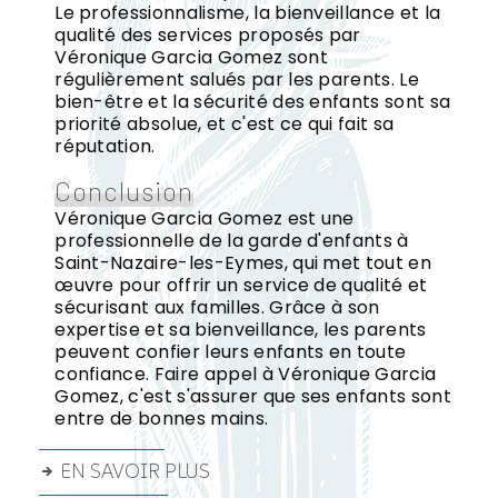
Le professionnalisme, la bienveillance et la
qualité des services proposés par
Véronique Garcia Gomez sont
régulièrement salués par les parents. Le
bien-être et la sécurité des enfants sont sa
priorité absolue, et c'est ce qui fait sa
réputation.
Conclusion
Véronique Garcia Gomez est une
professionnelle de la garde d'enfants à
Saint-Nazaire-les-Eymes, qui met tout en
œuvre pour offrir un service de qualité et
sécurisant aux familles. Grâce à son
expertise et sa bienveillance, les parents
peuvent confier leurs enfants en toute
confiance. Faire appel à Véronique Garcia
Gomez, c'est s'assurer que ses enfants sont
entre de bonnes mains.
EN SAVOIR PLUS