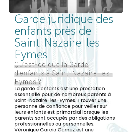
Garde juridique des
enfants près de
Saint-Nazaire-les-
Eymes
Qu'est-ce que la Garde
d'enfants à Saint-Nazaire-les-
Eymes ?
La garde d'enfants est une prestation
essentielle pour de nombreux parents à
Saint-Nazaire-les-Eymes. Trouver une
personne de confiance pour veiller sur
leurs enfants est primordial lorsque les
parents sont occupés par des obligations
professionnelles ou personnelles.
Véronique Garcia Gomez est une