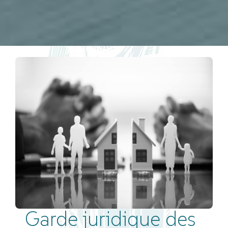
Garde juridique des