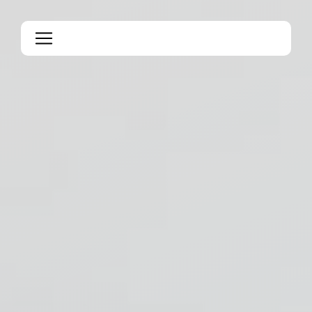
Panneau de gestion des cookies