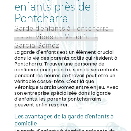
enfants près de
Pontcharra
Garde d'enfants à Pontcharra :
les services de Véronique
Garcia Gomez
La garde d'enfants est un élément crucial
dans la vie des parents actifs qui résident à
Pontcharra. Trouver une personne de
confiance pour prendre soin de ses enfants
pendant les heures de travail peut être un
véritable casse-tête. C'est là que
Véronique Garcia Gomez entre en jeu. Avec
son entreprise spécialisée dans la garde
d'enfants, les parents pontcharrains
peuvent enfin respirer.
Les avantages de la garde d'enfants à
domicile