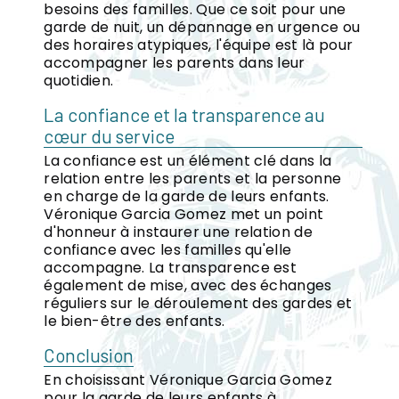
besoins des familles. Que ce soit pour une
garde de nuit, un dépannage en urgence ou
des horaires atypiques, l'équipe est là pour
accompagner les parents dans leur
quotidien.
La confiance et la transparence au
cœur du service
La confiance est un élément clé dans la
relation entre les parents et la personne
en charge de la garde de leurs enfants.
Véronique Garcia Gomez met un point
d'honneur à instaurer une relation de
confiance avec les familles qu'elle
accompagne. La transparence est
également de mise, avec des échanges
réguliers sur le déroulement des gardes et
le bien-être des enfants.
Conclusion
En choisissant Véronique Garcia Gomez
pour la garde de leurs enfants à