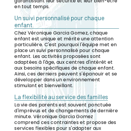
garantissant leur sécurité et leur bien-être
en tout temps.
Un suivi personnalisé pour chaque
enfant
Chez Véronique Garcia Gomez, chaque
enfant est unique et mérite une attention
particulière. C'est pourquoi l'équipe met en
place un suivi personnalisé pour chaque
enfant. Les activités proposées sont
adaptées à l'âge, aux centres d'intérêt et
aux besoins spécifiques de chaque enfant.
Ainsi, ces derniers peuvent s'épanouir et se
développer dans un environnement
stimulant et bienveillant.
La flexibilité au service des familles
La vie des parents est souvent ponctuée
d'imprévus et de changements de dernière
minute. Véronique Garcia Gomez
comprend ces contraintes et propose des
services flexibles pour s'adapter aux