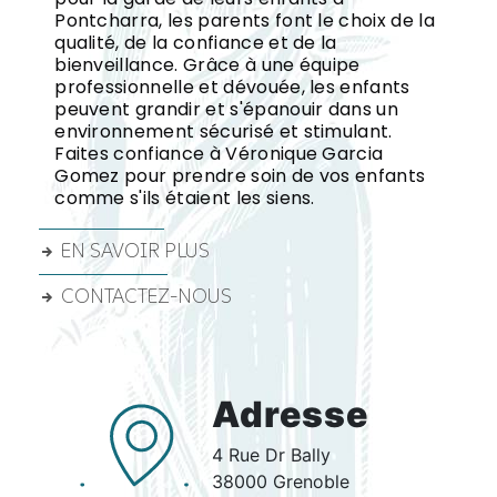
Pontcharra, les parents font le choix de la
qualité, de la confiance et de la
bienveillance. Grâce à une équipe
professionnelle et dévouée, les enfants
peuvent grandir et s'épanouir dans un
environnement sécurisé et stimulant.
Faites confiance à Véronique Garcia
Gomez pour prendre soin de vos enfants
comme s'ils étaient les siens.
EN SAVOIR PLUS
CONTACTEZ-NOUS
Adresse
4 Rue Dr Bally
38000 Grenoble