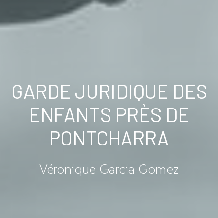
GARDE JURIDIQUE DES
ENFANTS PRÈS DE
PONTCHARRA
Véronique Garcia Gomez