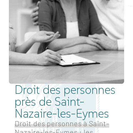
Droit des personnes
près de Saint-
Nazaire-les-Eymes
Droit des personnes à Saint-
Nazaire-les-Eymes : les