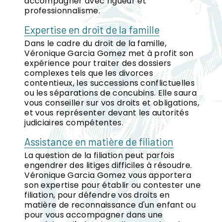
accompagner avec rigueur et
professionnalisme.
Expertise en droit de la famille
Dans le cadre du droit de la famille,
Véronique Garcia Gomez met à profit son
expérience pour traiter des dossiers
complexes tels que les divorces
contentieux, les successions conflictuelles
ou les séparations de concubins. Elle saura
vous conseiller sur vos droits et obligations,
et vous représenter devant les autorités
judiciaires compétentes.
Assistance en matière de filiation
La question de la filiation peut parfois
engendrer des litiges difficiles à résoudre.
Véronique Garcia Gomez vous apportera
son expertise pour établir ou contester une
filiation, pour défendre vos droits en
matière de reconnaissance d'un enfant ou
pour vous accompagner dans une