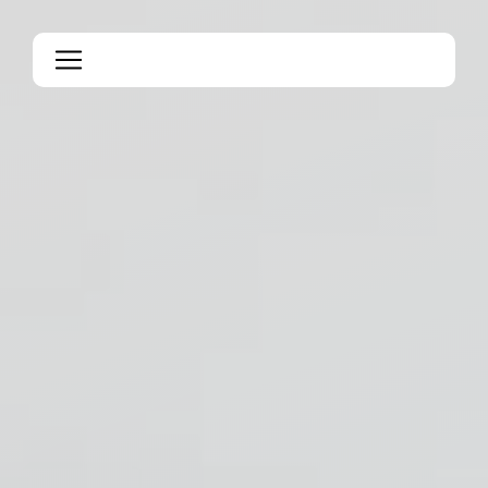
Panneau de gestion des cookies