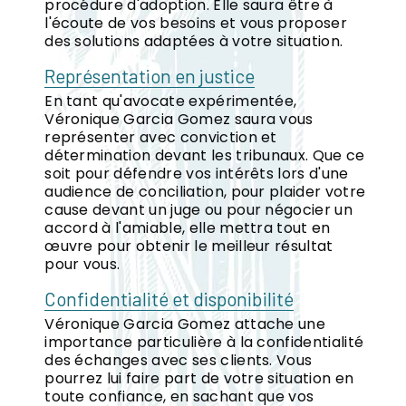
procédure d'adoption. Elle saura être à
l'écoute de vos besoins et vous proposer
des solutions adaptées à votre situation.
Représentation en justice
En tant qu'avocate expérimentée,
Véronique Garcia Gomez saura vous
représenter avec conviction et
détermination devant les tribunaux. Que ce
soit pour défendre vos intérêts lors d'une
audience de conciliation, pour plaider votre
cause devant un juge ou pour négocier un
accord à l'amiable, elle mettra tout en
œuvre pour obtenir le meilleur résultat
pour vous.
Confidentialité et disponibilité
Véronique Garcia Gomez attache une
importance particulière à la confidentialité
des échanges avec ses clients. Vous
pourrez lui faire part de votre situation en
toute confiance, en sachant que vos