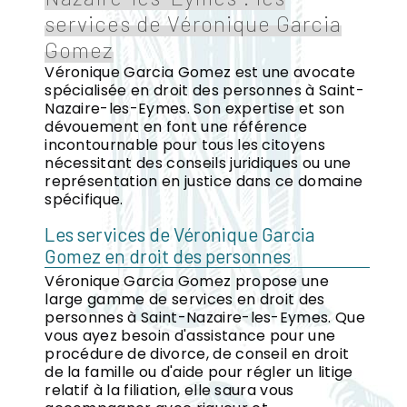
services de Véronique Garcia
Gomez
Véronique Garcia Gomez est une avocate
spécialisée en droit des personnes à Saint-
Nazaire-les-Eymes. Son expertise et son
dévouement en font une référence
incontournable pour tous les citoyens
nécessitant des conseils juridiques ou une
représentation en justice dans ce domaine
spécifique.
Les services de Véronique Garcia
Gomez en droit des personnes
Véronique Garcia Gomez propose une
large gamme de services en droit des
personnes à Saint-Nazaire-les-Eymes. Que
vous ayez besoin d'assistance pour une
procédure de divorce, de conseil en droit
de la famille ou d'aide pour régler un litige
relatif à la filiation, elle saura vous