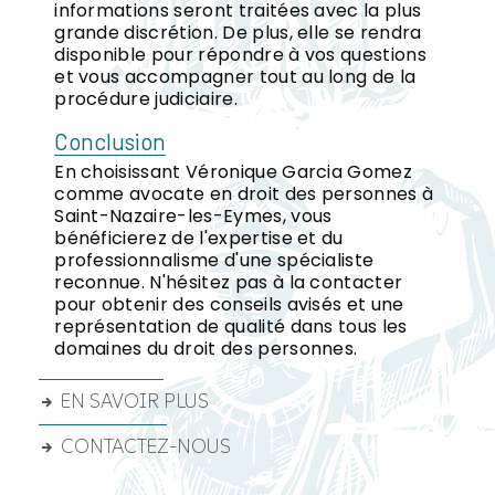
informations seront traitées avec la plus
grande discrétion. De plus, elle se rendra
disponible pour répondre à vos questions
et vous accompagner tout au long de la
procédure judiciaire.
Conclusion
En choisissant Véronique Garcia Gomez
comme avocate en droit des personnes à
Saint-Nazaire-les-Eymes, vous
bénéficierez de l'expertise et du
professionnalisme d'une spécialiste
reconnue. N'hésitez pas à la contacter
pour obtenir des conseils avisés et une
représentation de qualité dans tous les
domaines du droit des personnes.
EN SAVOIR PLUS
CONTACTEZ-NOUS