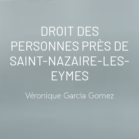
DROIT DES
PERSONNES PRÈS DE
SAINT-NAZAIRE-LES-
EYMES
Véronique Garcia Gomez