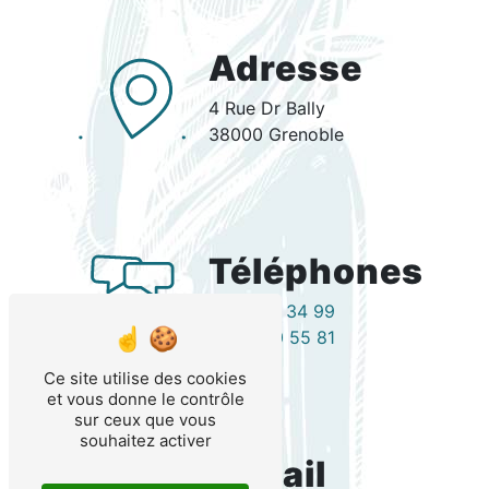
Adresse
4 Rue Dr Bally
38000 Grenoble
Téléphones
04 76 15 34 99
04 76 40 55 81
Ce site utilise des cookies
et vous donne le contrôle
sur ceux que vous
souhaitez activer
E-mail